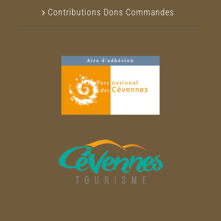
Contributions Dons Commandes