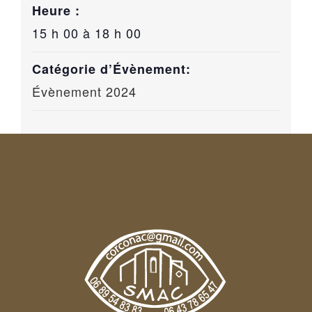
Heure :
15 h 00 à 18 h 00
Catégorie d’Évènement:
Évènement 2024