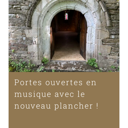
Portes ouvertes en
musique avec le
nouveau plancher !