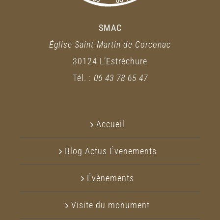
SMAC
Église Saint-Martin de Corconac
30124 L’Estréchure
Tél. :
06 43 78 65 47
Accueil
Blog Actus Événements
Évènements
Visite du monument