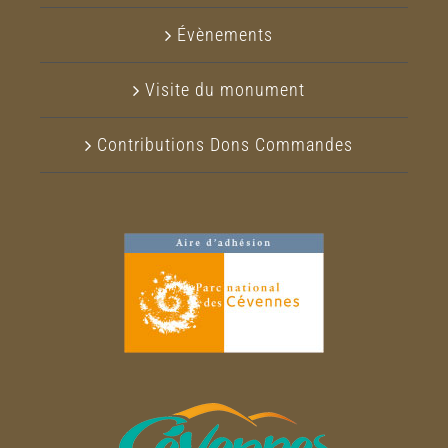
Évènements
Visite du monument
Contributions Dons Commandes