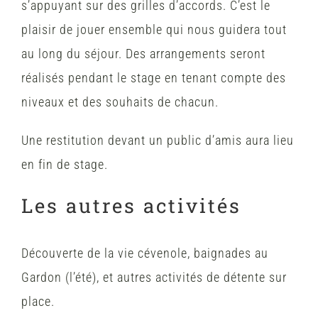
s’appuyant sur des grilles d’accords. C’est le
plaisir de jouer ensemble qui nous guidera tout
au long du séjour. Des arrangements seront
réalisés pendant le stage en tenant compte des
niveaux et des souhaits de chacun.
Une restitution devant un public d’amis aura lieu
en fin de stage.
Les autres activités
Découverte de la vie cévenole, baignades au
Gardon (l’été), et autres activités de détente sur
place.