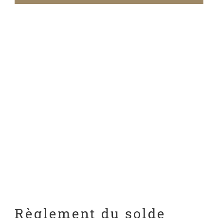
Règlement du solde