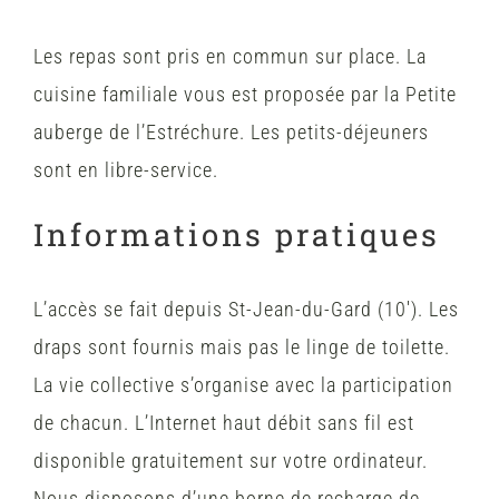
Les repas sont pris en commun sur place. La
cuisine familiale vous est proposée par la Petite
auberge de l’Estréchure. Les petits-déjeuners
sont en libre-service.
Informations pratiques
L’accès se fait depuis St-Jean-du-Gard (10′). Les
draps sont fournis mais pas le linge de toilette.
La vie collective s’organise avec la participation
de chacun. L’Internet haut débit sans fil est
disponible gratuitement sur votre ordinateur.
Nous disposons d’une borne de recharge de