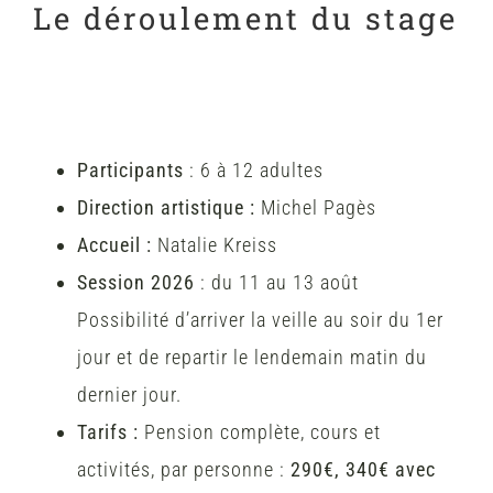
Le déroulement du stage
Participants
: 6 à 12 adultes
Direction artistique :
Michel Pagès
Accueil :
Natalie Kreiss
Session 2026
: du 11 au 13 août
Possibilité d’arriver la veille au soir du 1er
jour et de repartir le lendemain matin du
dernier jour.
Tarifs :
Pension complète, cours et
activités, par personne :
290€, 340€ avec