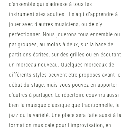
d’ensemble qui s’adresse à tous les
instrumentistes adultes. Il s’agit d’apprendre à
jouer avec d’autres musiciens, ou de s’y
perfectionner. Nous jouerons tous ensemble ou
par groupes, au moins à deux, sur la base de
partitions écrites, sur des grilles ou en écoutant
un morceau nouveau. Quelques morceaux de
différents styles peuvent être proposés avant le
début du stage, mais vous pouvez en apporter
d’autres à partager. Le répertoire couvrira aussi
bien la musique classique que traditionnelle, le
jazz ou la variété. Une place sera faite aussi à la
formation musicale pour l’improvisation, en