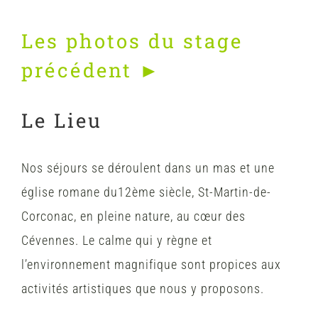
Les photos du stage
précédent ►
Le Lieu
Nos séjours se déroulent dans un mas et une
église romane du12ème siècle, St-Martin-de-
Corconac, en pleine nature, au cœur des
Cévennes. Le calme qui y règne et
l’environnement magnifique sont propices aux
activités artistiques que nous y proposons.