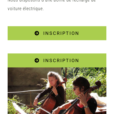
voiture électrique.
INSCRIPTION
INSCRIPTION