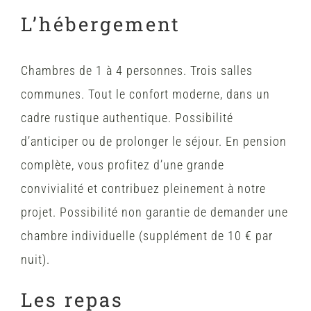
L’hébergement
Chambres de 1 à 4 personnes. Trois salles
communes. Tout le confort moderne, dans un
cadre rustique authentique. Possibilité
d’anticiper ou de prolonger le séjour. En pension
complète, vous profitez d’une grande
convivialité et contribuez pleinement à notre
projet. Possibilité non garantie de demander une
chambre individuelle (supplément de 10 € par
nuit).
Les repas