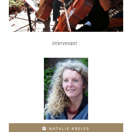
Intervenant
:
NATALIE KREISS