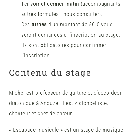
1er soir et dernier matin
(accompagnants,
autres formules : nous consulter).
Des
arrhes
d’un montant de 50 € vous
seront demandés à l’inscription au stage.
Ils sont obligatoires pour confirmer
l’inscription.
Contenu du stage
Michel est professeur de guitare et d’accordéon
diatonique à Anduze. Il est violoncelliste,
chanteur et chef de chœur.
« Escapade musicale » est un stage de musique