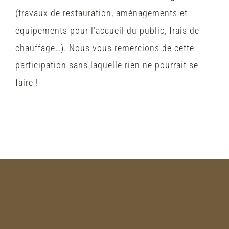
(travaux de restauration, aménagements et
équipements pour l’accueil du public, frais de
chauffage…). Nous vous remercions de cette
participation sans laquelle rien ne pourrait se
faire !