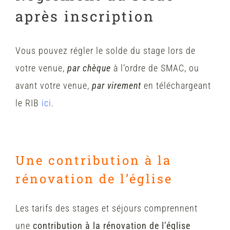
après inscription
Vous pouvez régler le solde du stage lors de
votre venue,
par chèque
à l’ordre de SMAC, ou
avant votre venue,
par virement
en téléchargeant
le RIB
ici
.
Une contribution à la
rénovation de l’église
Les tarifs des stages et séjours comprennent
une
contribution à la rénovation de l’église