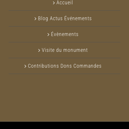
Accueil
Blog Actus Événements
Évènements
Visite du monument
Contributions Dons Commandes